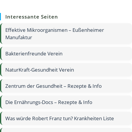
Interessante Seiten
Effektive Mikroorganismen – Eußenheimer
Manufaktur
Bakterienfreunde Verein
NaturKraft-Gesundheit Verein
Zentrum der Gesundheit – Rezepte & Info
Die Ernährungs-Docs – Rezepte & Info
Was würde Robert Franz tun? Krankheiten Liste