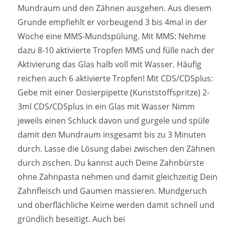
Mundraum und den Zähnen ausgehen. Aus diesem
Grunde empfiehlt er vorbeugend 3 bis 4mal in der
Woche eine MMS-Mundspülung. Mit MMS: Nehme
dazu 8-10 aktivierte Tropfen MMS und fülle nach der
Aktivierung das Glas halb voll mit Wasser. Häufig
reichen auch 6 aktivierte Tropfen! Mit CDS/CDSplus:
Gebe mit einer Dosierpipette (Kunststoffspritze) 2-
3ml CDS/CDSplus in ein Glas mit Wasser Nimm
jeweils einen Schluck davon und gurgele und spüle
damit den Mundraum insgesamt bis zu 3 Minuten
durch. Lasse die Lösung dabei zwischen den Zähnen
durch zischen. Du kannst auch Deine Zahnbürste
ohne Zahnpasta nehmen und damit gleichzeitig Dein
Zahnfleisch und Gaumen massieren. Mundgeruch
und oberflächliche Keime werden damit schnell und
gründlich beseitigt. Auch bei