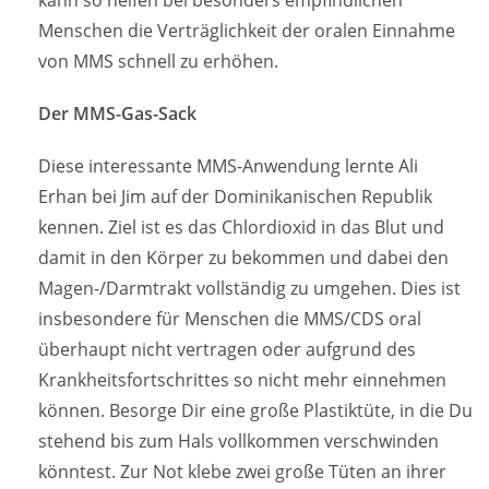
Menschen die Verträglichkeit der oralen Einnahme
von MMS schnell zu erhöhen.
Der MMS-Gas-Sack
Diese interessante MMS-Anwendung lernte Ali
Erhan bei Jim auf der Dominikanischen Republik
kennen. Ziel ist es das Chlordioxid in das Blut und
damit in den Körper zu bekommen und dabei den
Magen-/Darmtrakt vollständig zu umgehen. Dies ist
insbesondere für Menschen die MMS/CDS oral
überhaupt nicht vertragen oder aufgrund des
Krankheitsfortschrittes so nicht mehr einnehmen
können. Besorge Dir eine große Plastiktüte, in die Du
stehend bis zum Hals vollkommen verschwinden
könntest. Zur Not klebe zwei große Tüten an ihrer