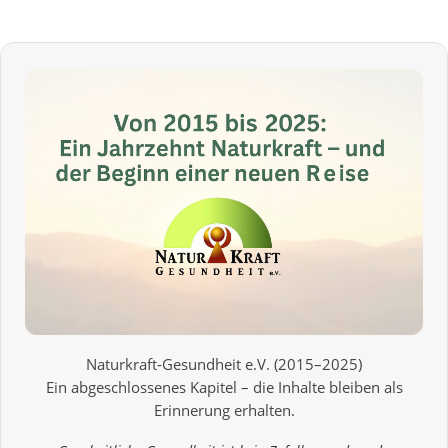
Naturkraft‑Gesundheit e.V. (2015–2025)
Ein abgeschlossenes Kapitel – die Inhalte bleiben als
Erinnerung erhalten.