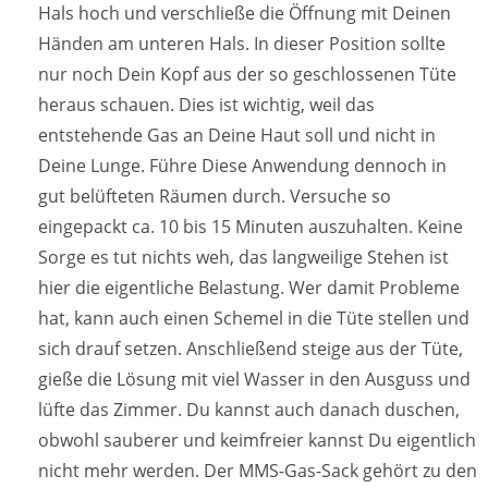
Hals hoch und verschließe die Öffnung mit Deinen
Händen am unteren Hals. In dieser Position sollte
nur noch Dein Kopf aus der so geschlossenen Tüte
heraus schauen. Dies ist wichtig, weil das
entstehende Gas an Deine Haut soll und nicht in
Deine Lunge. Führe Diese Anwendung dennoch in
gut belüfteten Räumen durch. Versuche so
eingepackt ca. 10 bis 15 Minuten auszuhalten. Keine
Sorge es tut nichts weh, das langweilige Stehen ist
hier die eigentliche Belastung. Wer damit Probleme
hat, kann auch einen Schemel in die Tüte stellen und
sich drauf setzen. Anschließend steige aus der Tüte,
gieße die Lösung mit viel Wasser in den Ausguss und
lüfte das Zimmer. Du kannst auch danach duschen,
obwohl sauberer und keimfreier kannst Du eigentlich
nicht mehr werden. Der MMS-Gas-Sack gehört zu den