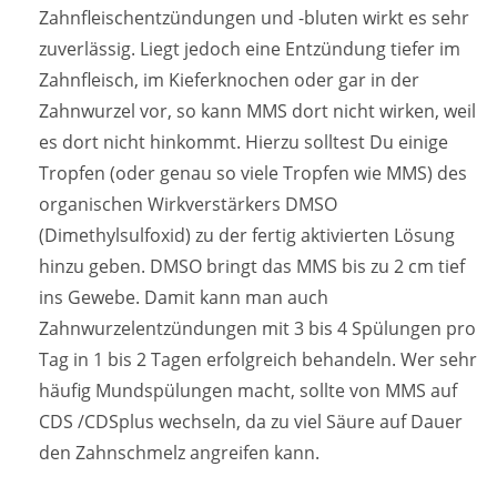
Zahnfleischentzündungen und -bluten wirkt es sehr
zuverlässig. Liegt jedoch eine Entzündung tiefer im
Zahnfleisch, im Kieferknochen oder gar in der
Zahnwurzel vor, so kann MMS dort nicht wirken, weil
es dort nicht hinkommt. Hierzu solltest Du einige
Tropfen (oder genau so viele Tropfen wie MMS) des
organischen Wirkverstärkers DMSO
(Dimethylsulfoxid) zu der fertig aktivierten Lösung
hinzu geben. DMSO bringt das MMS bis zu 2 cm tief
ins Gewebe. Damit kann man auch
Zahnwurzelentzündungen mit 3 bis 4 Spülungen pro
Tag in 1 bis 2 Tagen erfolgreich behandeln. Wer sehr
häufig Mundspülungen macht, sollte von MMS auf
CDS /CDSplus wechseln, da zu viel Säure auf Dauer
den Zahnschmelz angreifen kann.