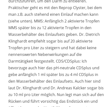
durchzuführen, um den Darm zu entleeren.
Praktischer geht es mit den Reprop Clyster, bei dem
man z.B. auch stehend einen Einlauf machen kann
(siehe unten). MMS: Anfänglich 2 aktivierte Tropfen
MMS später bis zu 12 aktivierte Tropfen in den
Wasserbehälter des Einlaufsets geben. Dr. Dietrich
Klinghardt empfiehlt sogar bis auf 20 aktivierte
Tropfen pro Liter zu steigern und hat dabei keine
nennenswerten Nebenwirkungen auf die
Darmtätigkeit festgestellt. CDS/CDSplus: Ich
bevorzuge auch hier das pH-neutrale CDSplus und
gebe anfänglich 1 ml später bis zu 4 ml CDSplus in
den Wasserbehälter des Einlaufsets. Auch hier sind
laut Dr. Klinghardt und Dr. Andreas Kalcker sogar bis
zu 10 ml pro Liter möglich. Nun legt man sich auf den
Rücken und führt vorsichtig das Endstück ein und