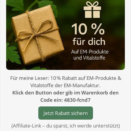
Für meine Leser: 10 % Rabatt auf EM‑Produkte &
Vitalstoffe der EM‑Manufaktur.
Klick den Button oder gib im Warenkorb den
Code ein: 4830-fcnd7
Jetzt Rabatt sichern
(Affiliate-Link – du sparst, ich werde unterstützt)