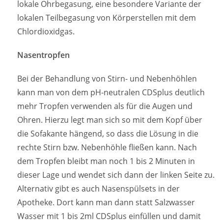
lokale Ohrbegasung, eine besondere Variante der
lokalen Teilbegasung von Körperstellen mit dem
Chlordioxidgas.
Nasentropfen
Bei der Behandlung von Stirn- und Nebenhöhlen
kann man von dem pH-neutralen CDSplus deutlich
mehr Tropfen verwenden als für die Augen und
Ohren. Hierzu legt man sich so mit dem Kopf über
die Sofakante hängend, so dass die Lösung in die
rechte Stirn bzw. Nebenhöhle fließen kann. Nach
dem Tropfen bleibt man noch 1 bis 2 Minuten in
dieser Lage und wendet sich dann der linken Seite zu.
Alternativ gibt es auch Nasenspülsets in der
Apotheke. Dort kann man dann statt Salzwasser
Wasser mit 1 bis 2ml CDSplus einfüllen und damit