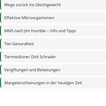
Wege zurück ins Gleichgewicht
Effektive Mikroorganismen
MMS nach Jim Humble – Info und Tipps
Tier-Gesundheit
Tiermediziner Dirk Schrader
Vergiftungen und Belastungen
Mangelerscheinungen in der heutigen Zeit