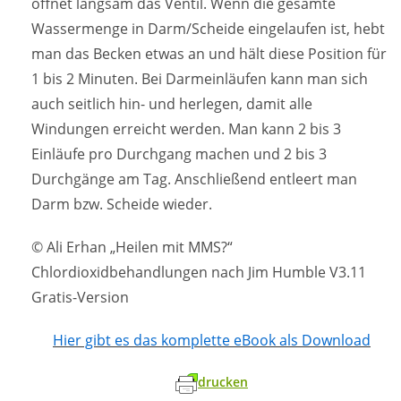
öffnet langsam das Ventil. Wenn die gesamte
Wassermenge in Darm/Scheide eingelaufen ist, hebt
man das Becken etwas an und hält diese Position für
1 bis 2 Minuten. Bei Darmeinläufen kann man sich
auch seitlich hin- und herlegen, damit alle
Windungen erreicht werden. Man kann 2 bis 3
Einläufe pro Durchgang machen und 2 bis 3
Durchgänge am Tag. Anschließend entleert man
Darm bzw. Scheide wieder.
© Ali Erhan „Heilen mit MMS?“
Chlordioxidbehandlungen nach Jim Humble V3.11
Gratis-Version
Hier gibt es das komplette eBook als Download
drucken