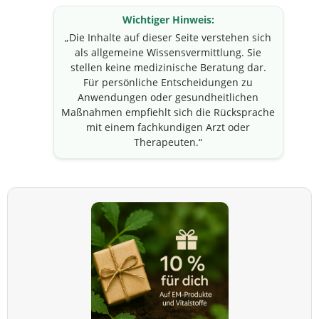
Wichtiger Hinweis:
„Die Inhalte auf dieser Seite verstehen sich
als allgemeine Wissensvermittlung. Sie
stellen keine medizinische Beratung dar.
Für persönliche Entscheidungen zu
Anwendungen oder gesundheitlichen
Maßnahmen empfiehlt sich die Rücksprache
mit einem fachkundigen Arzt oder
Therapeuten.“