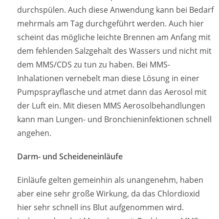
durchspülen. Auch diese Anwendung kann bei Bedarf
mehrmals am Tag durchgeführt werden. Auch hier
scheint das mögliche leichte Brennen am Anfang mit
dem fehlenden Salzgehalt des Wassers und nicht mit
dem MMS/CDS zu tun zu haben. Bei MMS-
Inhalationen vernebelt man diese Lösung in einer
Pumpsprayflasche und atmet dann das Aerosol mit
der Luft ein. Mit diesen MMS Aerosolbehandlungen
kann man Lungen- und Bronchieninfektionen schnell
angehen.
Darm- und Scheideneinläufe
Einläufe gelten gemeinhin als unangenehm, haben
aber eine sehr große Wirkung, da das Chlordioxid
hier sehr schnell ins Blut aufgenommen wird.