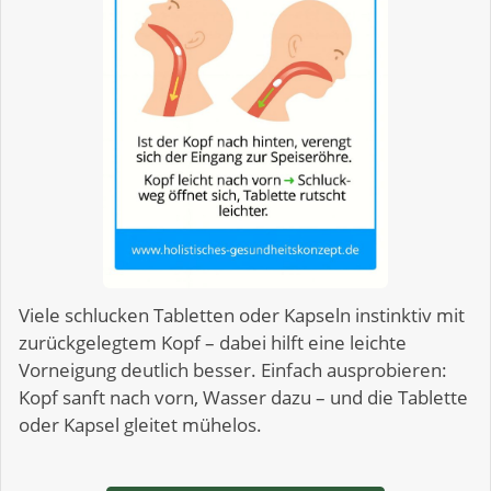
Viele schlucken Tabletten oder Kapseln instinktiv mit
zurückgelegtem Kopf – dabei hilft eine leichte
Vorneigung deutlich besser. Einfach ausprobieren:
Kopf sanft nach vorn, Wasser dazu – und die Tablette
oder Kapsel gleitet mühelos.