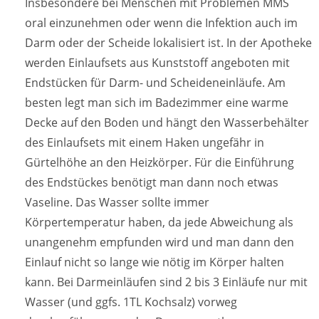
Insbesondere bei Menschen mit Problemen MMS
oral einzunehmen oder wenn die Infektion auch im
Darm oder der Scheide lokalisiert ist. In der Apotheke
werden Einlaufsets aus Kunststoff angeboten mit
Endstücken für Darm- und Scheideneinläufe. Am
besten legt man sich im Badezimmer eine warme
Decke auf den Boden und hängt den Wasserbehälter
des Einlaufsets mit einem Haken ungefähr in
Gürtelhöhe an den Heizkörper. Für die Einführung
des Endstückes benötigt man dann noch etwas
Vaseline. Das Wasser sollte immer
Körpertemperatur haben, da jede Abweichung als
unangenehm empfunden wird und man dann den
Einlauf nicht so lange wie nötig im Körper halten
kann. Bei Darmeinläufen sind 2 bis 3 Einläufe nur mit
Wasser (und ggfs. 1TL Kochsalz) vorweg