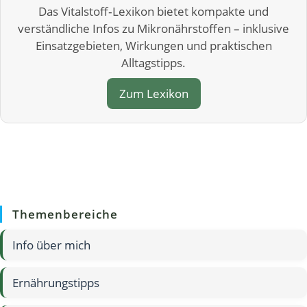
Das Vitalstoff‑Lexikon bietet kompakte und
verständliche Infos zu Mikronährstoffen – inklusive
Einsatzgebieten, Wirkungen und praktischen
Alltagstipps.
Zum Lexikon
Themenbereiche
Info über mich
Ernährungstipps