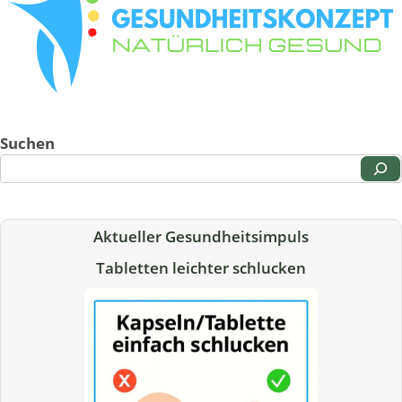
Suchen
Aktueller Gesundheitsimpuls
Tabletten leichter schlucken