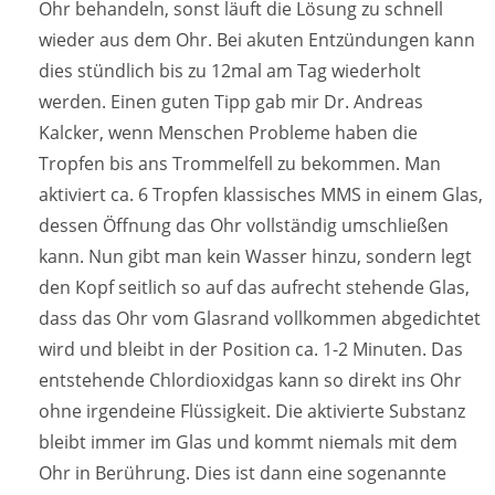
Ohr behandeln, sonst läuft die Lösung zu schnell
wieder aus dem Ohr. Bei akuten Entzündungen kann
dies stündlich bis zu 12mal am Tag wiederholt
werden. Einen guten Tipp gab mir Dr. Andreas
Kalcker, wenn Menschen Probleme haben die
Tropfen bis ans Trommelfell zu bekommen. Man
aktiviert ca. 6 Tropfen klassisches MMS in einem Glas,
dessen Öffnung das Ohr vollständig umschließen
kann. Nun gibt man kein Wasser hinzu, sondern legt
den Kopf seitlich so auf das aufrecht stehende Glas,
dass das Ohr vom Glasrand vollkommen abgedichtet
wird und bleibt in der Position ca. 1-2 Minuten. Das
entstehende Chlordioxidgas kann so direkt ins Ohr
ohne irgendeine Flüssigkeit. Die aktivierte Substanz
bleibt immer im Glas und kommt niemals mit dem
Ohr in Berührung. Dies ist dann eine sogenannte