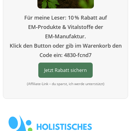
Für meine Leser: 10 % Rabatt auf
EM‑Produkte & Vitalstoffe der
EM‑Manufaktur.
Klick den Button oder gib im Warenkorb den
Code ein: 4830-fcnd7
Jetzt Rabatt sichern
(Affiliate-Link – du sparst, ich werde unterstützt)