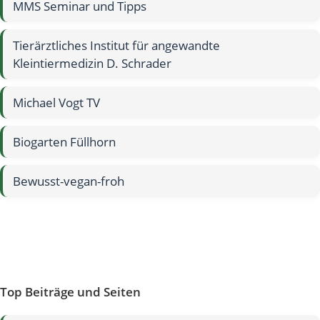
MMS Seminar und Tipps
Tierärztliches Institut für angewandte
Kleintiermedizin D. Schrader
Michael Vogt TV
Biogarten Füllhorn
Bewusst-vegan-froh
Top Beiträge und Seiten