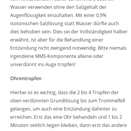
Wasser verwenden ohne den Salzgehalt der
Augenflüssigkeit einzuhalten. Mit einer 0,9%
isotonischen Salzlösung statt Wasser dürfte auch
dies behoben sein. Dies sei der Vollständigkeit halber
erwähnt, ist aber für die Behandlung einer
Entzündung nicht zwingend notwendig. Bitte niemals
irgendeine MMS-Komponente alleine oder
unverdünnt ins Auge tropfen!
Ohrentropfen
Hierbei ist es wichtig, dass die 2 bis 4 Tropfen der
oben verdünnten Grundlösung bis zum Trommelfell
gelangen, um auch eine Entzündung dahinter zu
erreichen. Erst das eine Ohr behandeln und 1 bis 2
Minuten seitlich liegen bleiben, dann erst das andere