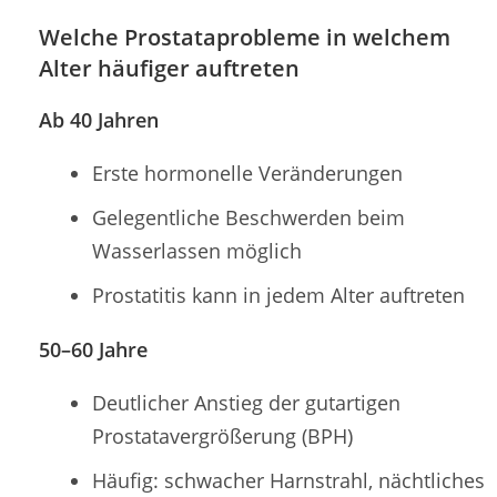
Welche Prostataprobleme in welchem
Alter häufiger auftreten
Ab 40 Jahren
Erste hormonelle Veränderungen
Gelegentliche Beschwerden beim
Wasserlassen möglich
Prostatitis kann in jedem Alter auftreten
50–60 Jahre
Deutlicher Anstieg der gutartigen
Prostatavergrößerung (BPH)
Häufig: schwacher Harnstrahl, nächtliches