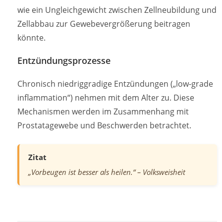
wie ein Ungleichgewicht zwischen Zellneubildung und
Zellabbau zur Gewebevergrößerung beitragen
könnte.
Entzündungsprozesse
Chronisch niedriggradige Entzündungen („low-grade
inflammation“) nehmen mit dem Alter zu. Diese
Mechanismen werden im Zusammenhang mit
Prostatagewebe und Beschwerden betrachtet.
Zitat
„Vorbeugen ist besser als heilen.“ – Volksweisheit