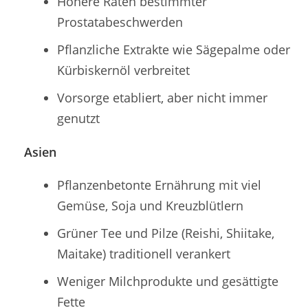
Höhere Raten bestimmter
Prostatabeschwerden
Pflanzliche Extrakte wie Sägepalme oder
Kürbiskernöl verbreitet
Vorsorge etabliert, aber nicht immer
genutzt
Asien
Pflanzenbetonte Ernährung mit viel
Gemüse, Soja und Kreuzblütlern
Grüner Tee und Pilze (Reishi, Shiitake,
Maitake) traditionell verankert
Weniger Milchprodukte und gesättigte
Fette