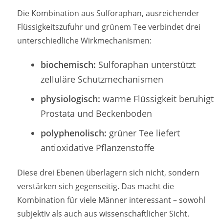
Die Kombination aus Sulforaphan, ausreichender
Flüssigkeitszufuhr und grünem Tee verbindet drei
unterschiedliche Wirkmechanismen:
biochemisch:
Sulforaphan unterstützt
zelluläre Schutzmechanismen
physiologisch:
warme Flüssigkeit beruhigt
Prostata und Beckenboden
polyphenolisch:
grüner Tee liefert
antioxidative Pflanzenstoffe
Diese drei Ebenen überlagern sich nicht, sondern
verstärken sich gegenseitig. Das macht die
Kombination für viele Männer interessant – sowohl
subjektiv als auch aus wissenschaftlicher Sicht.