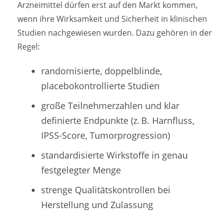
Arzneimittel dürfen erst auf den Markt kommen,
wenn ihre Wirksamkeit und Sicherheit in klinischen
Studien nachgewiesen wurden. Dazu gehören in der
Regel:
randomisierte, doppelblinde,
placebokontrollierte Studien
große Teilnehmerzahlen und klar
definierte Endpunkte (z. B. Harnfluss,
IPSS-Score, Tumorprogression)
standardisierte Wirkstoffe in genau
festgelegter Menge
strenge Qualitätskontrollen bei
Herstellung und Zulassung