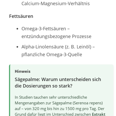
Calcium-Magnesium-Verhältnis
Fettsäuren
Omega-3-Fettsäuren –
entzündungsbezogene Prozesse
Alpha-Linolensäure (z. B. Leinöl) –
pflanzliche Omega-3-Quelle
Hinweis
Sägepalme: Warum unterscheiden sich
die Dosierungen so stark?
In Studien tauchen sehr unterschiedliche
Mengenangaben zur Sägepalme (Serenoa repens)
auf – von 320 mg bis hin zu 1500 mg pro Tag. Der
Grund dafür liegt im Unterschied zwischen
Extrakt