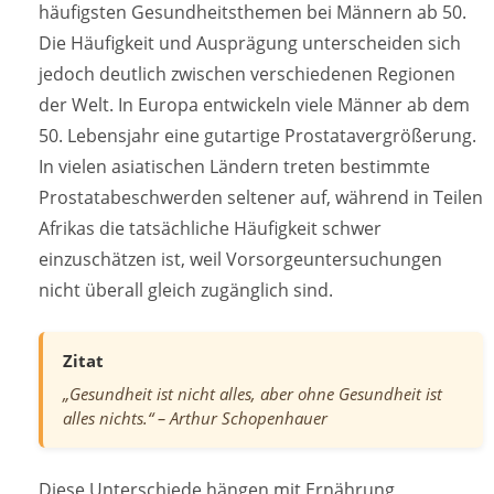
häufigsten Gesundheitsthemen bei Männern ab 50.
Die Häufigkeit und Ausprägung unterscheiden sich
jedoch deutlich zwischen verschiedenen Regionen
der Welt. In Europa entwickeln viele Männer ab dem
50. Lebensjahr eine gutartige Prostatavergrößerung.
In vielen asiatischen Ländern treten bestimmte
Prostatabeschwerden seltener auf, während in Teilen
Afrikas die tatsächliche Häufigkeit schwer
einzuschätzen ist, weil Vorsorgeuntersuchungen
nicht überall gleich zugänglich sind.
Zitat
„Gesundheit ist nicht alles, aber ohne Gesundheit ist
alles nichts.“ – Arthur Schopenhauer
Diese Unterschiede hängen mit Ernährung,