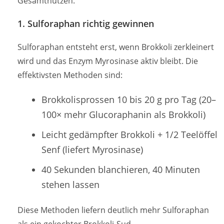
Gesamtnutzen.
1. Sulforaphan richtig gewinnen
Sulforaphan entsteht erst, wenn Brokkoli zerkleinert
wird und das Enzym Myrosinase aktiv bleibt. Die
effektivsten Methoden sind:
Brokkolisprossen 10 bis 20 g pro Tag (20–
100× mehr Glucoraphanin als Brokkoli)
Leicht gedämpfter Brokkoli + 1/2 Teelöffel
Senf (liefert Myrosinase)
40 Sekunden blanchieren, 40 Minuten
stehen lassen
Diese Methoden liefern deutlich mehr Sulforaphan