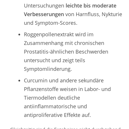
Untersuchungen
leichte bis moderate
Verbesserungen
von Harnfluss, Nykturie
und Symptom-Scores.
Roggenpollenextrakt wird im
Zusammenhang mit chronischen
Prostatitis-ähnlichen Beschwerden
untersucht und zeigt teils
Symptomlinderung.
Curcumin und andere sekundäre
Pflanzenstoffe weisen in Labor- und
Tiermodellen deutliche
antiinflammatorische und
antiproliferative Effekte auf.