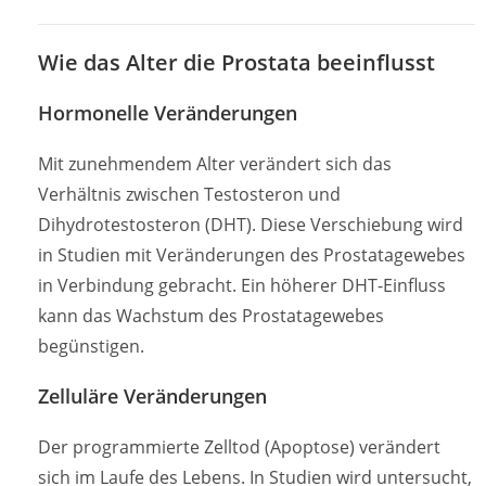
Wie das Alter die Prostata beeinflusst
Hormonelle Veränderungen
Mit zunehmendem Alter verändert sich das
Verhältnis zwischen Testosteron und
Dihydrotestosteron (DHT). Diese Verschiebung wird
in Studien mit Veränderungen des Prostatagewebes
in Verbindung gebracht. Ein höherer DHT-Einfluss
kann das Wachstum des Prostatagewebes
begünstigen.
Zelluläre Veränderungen
Der programmierte Zelltod (Apoptose) verändert
sich im Laufe des Lebens. In Studien wird untersucht,