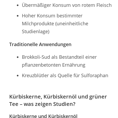
Übermäßiger Konsum von rotem Fleisch
Hoher Konsum bestimmter
Milchprodukte (uneinheitliche
Studienlage)
Traditionelle Anwendungen
Brokkoli-Sud als Bestandteil einer
pflanzenbetonten Ernährung
Kreuzblütler als Quelle für Sulforaphan
Kürbiskerne, Kürbiskernöl und grüner
Tee – was zeigen Studien?
Kürbiskerne und Kürbiskernöl