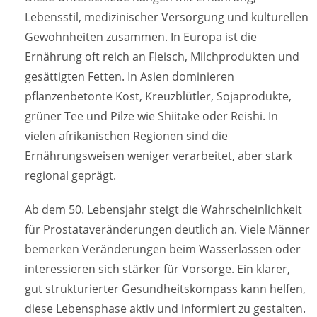
Lebensstil, medizinischer Versorgung und kulturellen
Gewohnheiten zusammen. In Europa ist die
Ernährung oft reich an Fleisch, Milchprodukten und
gesättigten Fetten. In Asien dominieren
pflanzenbetonte Kost, Kreuzblütler, Sojaprodukte,
grüner Tee und Pilze wie Shiitake oder Reishi. In
vielen afrikanischen Regionen sind die
Ernährungsweisen weniger verarbeitet, aber stark
regional geprägt.
Ab dem 50. Lebensjahr steigt die Wahrscheinlichkeit
für Prostataveränderungen deutlich an. Viele Männer
bemerken Veränderungen beim Wasserlassen oder
interessieren sich stärker für Vorsorge. Ein klarer,
gut strukturierter Gesundheitskompass kann helfen,
diese Lebensphase aktiv und informiert zu gestalten.