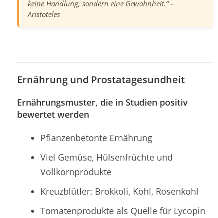
keine Handlung, sondern eine Gewohnheit.“ –
Aristoteles
Ernährung und Prostatagesundheit
Ernährungsmuster, die in Studien positiv
bewertet werden
Pflanzenbetonte Ernährung
Viel Gemüse, Hülsenfrüchte und
Vollkornprodukte
Kreuzblütler: Brokkoli, Kohl, Rosenkohl
Tomatenprodukte als Quelle für Lycopin