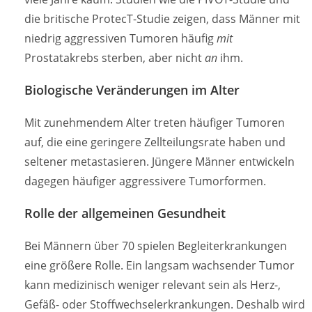
die britische ProtecT-Studie zeigen, dass Männer mit
niedrig aggressiven Tumoren häufig
mit
Prostatakrebs sterben, aber nicht
an
ihm.
Biologische Veränderungen im Alter
Mit zunehmendem Alter treten häufiger Tumoren
auf, die eine geringere Zellteilungsrate haben und
seltener metastasieren. Jüngere Männer entwickeln
dagegen häufiger aggressivere Tumorformen.
Rolle der allgemeinen Gesundheit
Bei Männern über 70 spielen Begleiterkrankungen
eine größere Rolle. Ein langsam wachsender Tumor
kann medizinisch weniger relevant sein als Herz-,
Gefäß- oder Stoffwechselerkrankungen. Deshalb wird