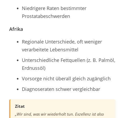
Niedrigere Raten bestimmter
Prostatabeschwerden
Afrika
Regionale Unterschiede, oft weniger
verarbeitete Lebensmittel
Unterschiedliche Fettquellen (z. B. Palmöl,
Erdnussöl)
Vorsorge nicht überall gleich zugänglich
Diagnoseraten schwer vergleichbar
Zitat
„Wir sind, was wir wiederholt tun. Exzellenz ist also