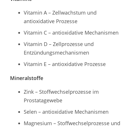
Vitamin A – Zellwachstum und
antioxidative Prozesse
Vitamin C – antioxidative Mechanismen
Vitamin D – Zellprozesse und
Entzündungsmechanismen
Vitamin E – antioxidative Prozesse
Mineralstoffe
Zink – Stoffwechselprozesse im
Prostatagewebe
Selen – antioxidative Mechanismen
Magnesium – Stoffwechselprozesse und