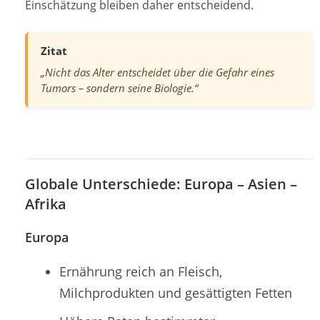
Einschätzung bleiben daher entscheidend.
Zitat
„Nicht das Alter entscheidet über die Gefahr eines
Tumors – sondern seine Biologie.“
Globale Unterschiede: Europa – Asien –
Afrika
Europa
Ernährung reich an Fleisch,
Milchprodukten und gesättigten Fetten