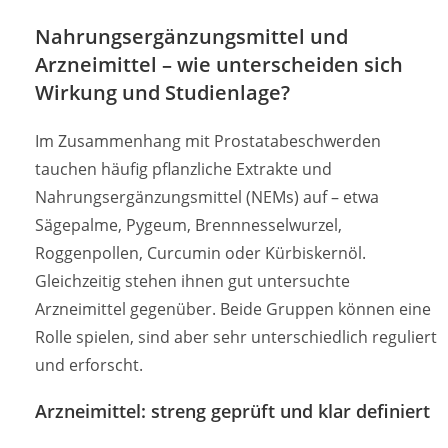
Nahrungsergänzungsmittel und
Arzneimittel – wie unterscheiden sich
Wirkung und Studienlage?
Im Zusammenhang mit Prostatabeschwerden
tauchen häufig pflanzliche Extrakte und
Nahrungsergänzungsmittel (NEMs) auf – etwa
Sägepalme, Pygeum, Brennnesselwurzel,
Roggenpollen, Curcumin oder Kürbiskernöl.
Gleichzeitig stehen ihnen gut untersuchte
Arzneimittel gegenüber. Beide Gruppen können eine
Rolle spielen, sind aber sehr unterschiedlich reguliert
und erforscht.
Arzneimittel: streng geprüft und klar definiert