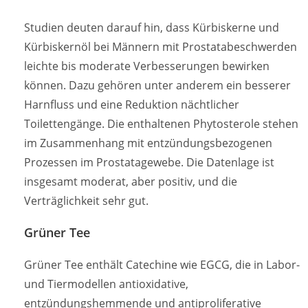
Studien deuten darauf hin, dass Kürbiskerne und
Kürbiskernöl bei Männern mit Prostatabeschwerden
leichte bis moderate Verbesserungen bewirken
können. Dazu gehören unter anderem ein besserer
Harnfluss und eine Reduktion nächtlicher
Toilettengänge. Die enthaltenen Phytosterole stehen
im Zusammenhang mit entzündungsbezogenen
Prozessen im Prostatagewebe. Die Datenlage ist
insgesamt moderat, aber positiv, und die
Verträglichkeit sehr gut.
Grüner Tee
Grüner Tee enthält Catechine wie EGCG, die in Labor-
und Tiermodellen antioxidative,
entzündungshemmende und antiproliferative