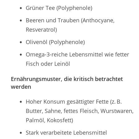
Grüner Tee (Polyphenole)
Beeren und Trauben (Anthocyane,
Resveratrol)
Olivenöl (Polyphenole)
Omega-3-reiche Lebensmittel wie fetter
Fisch oder Leinöl
Ernährungsmuster, die kritisch betrachtet
werden
Hoher Konsum gesättigter Fette (z. B.
Butter, Sahne, fettes Fleisch, Wurstwaren,
Palmöl, Kokosfett)
Stark verarbeitete Lebensmittel