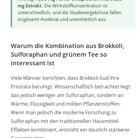
mg Extrakt
. Die Wirkstoffkonzentration ist
unterschiedlich, und die Studienergebnisse fallen
insgesamt moderat und uneinheitlich aus.
Warum die Kombination aus Brokkoli,
Sulforaphan und grünem Tee so
interessant ist
Viele Männer berichten, dass Brokkoli-Sud ihre
Prostata beruhigt. Wissenschaftlich betrachtet liegt
das jedoch weniger am Sulforaphan, sondern an
Wärme, Flüssigkeit und milden Pflanzenstoffen.
Wenn man jedoch die moderne Forschung zu
Sulforaphan mit den traditionellen Hausmittel-
Effekten kombiniert, entsteht ein deutlich stärkerer