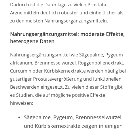
Dadurch ist die Datenlage zu vielen Prostata-
Arzneimitteln deutlich robuster und einheitlicher als
zu den meisten Nahrungsergänzungsmitteln.
Nahrungsergänzungsmittel: moderate Effekte,
heterogene Daten
Nahrungsergänzungsmittel wie Sägepalme, Pygeum
africanum, Brennnesselwurzel, Roggenpollenextrakt,
Curcumin oder Kürbiskernextrakte werden häufig bei
gutartiger Prostatavergrößerung und funktionellen
Beschwerden eingesetzt. Zu vielen dieser Stoffe gibt
es Studien, die auf mögliche positive Effekte
hinweisen:
Sägepalme, Pygeum, Brennnesselwurzel
und Kürbiskernextrakte zeigen in einigen