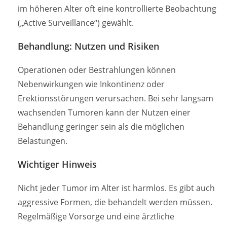
im höheren Alter oft eine kontrollierte Beobachtung
(„Active Surveillance“) gewählt.
Behandlung: Nutzen und Risiken
Operationen oder Bestrahlungen können
Nebenwirkungen wie Inkontinenz oder
Erektionsstörungen verursachen. Bei sehr langsam
wachsenden Tumoren kann der Nutzen einer
Behandlung geringer sein als die möglichen
Belastungen.
Wichtiger Hinweis
Nicht jeder Tumor im Alter ist harmlos. Es gibt auch
aggressive Formen, die behandelt werden müssen.
Regelmäßige Vorsorge und eine ärztliche