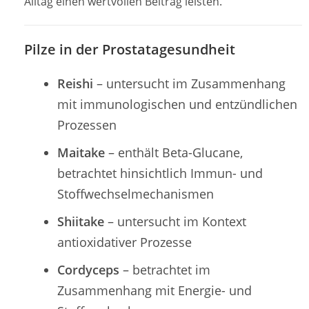
Alltag einen wertvollen Beitrag leisten.
Pilze in der Prostatagesundheit
Reishi
– untersucht im Zusammenhang
mit immunologischen und entzündlichen
Prozessen
Maitake
– enthält Beta-Glucane,
betrachtet hinsichtlich Immun- und
Stoffwechselmechanismen
Shiitake
– untersucht im Kontext
antioxidativer Prozesse
Cordyceps
– betrachtet im
Zusammenhang mit Energie- und