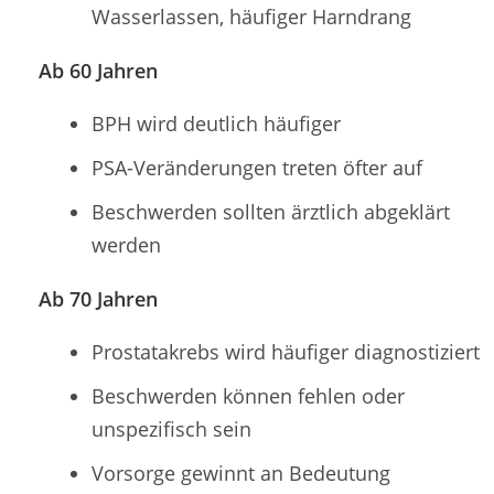
Wasserlassen, häufiger Harndrang
Ab 60 Jahren
BPH wird deutlich häufiger
PSA-Veränderungen treten öfter auf
Beschwerden sollten ärztlich abgeklärt
werden
Ab 70 Jahren
Prostatakrebs wird häufiger diagnostiziert
Beschwerden können fehlen oder
unspezifisch sein
Vorsorge gewinnt an Bedeutung