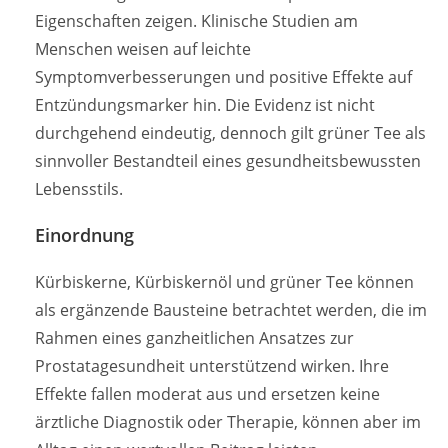
Eigenschaften zeigen. Klinische Studien am
Menschen weisen auf leichte
Symptomverbesserungen und positive Effekte auf
Entzündungsmarker hin. Die Evidenz ist nicht
durchgehend eindeutig, dennoch gilt grüner Tee als
sinnvoller Bestandteil eines gesundheitsbewussten
Lebensstils.
Einordnung
Kürbiskerne, Kürbiskernöl und grüner Tee können
als ergänzende Bausteine betrachtet werden, die im
Rahmen eines ganzheitlichen Ansatzes zur
Prostatagesundheit unterstützend wirken. Ihre
Effekte fallen moderat aus und ersetzen keine
ärztliche Diagnostik oder Therapie, können aber im