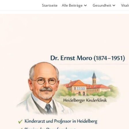
Zum
Startseite
Alle Beiträge
Gesundheit
Vital
Inhalt
springen