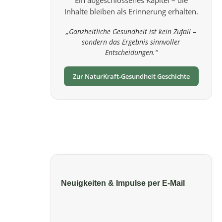
Inhalte bleiben als Erinnerung erhalten.
„Ganzheitliche Gesundheit ist kein Zufall –
sondern das Ergebnis sinnvoller
Entscheidungen.“
Zur NaturKraft‑Gesundheit Geschichte
Neuigkeiten & Impulse per E‑Mail