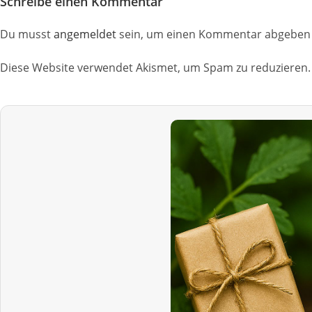
Schreibe einen Kommentar
Du musst
angemeldet
sein, um einen Kommentar abgeben 
Diese Website verwendet Akismet, um Spam zu reduzieren