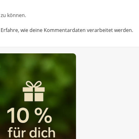
zu können.
.
Erfahre, wie deine Kommentardaten verarbeitet werden.