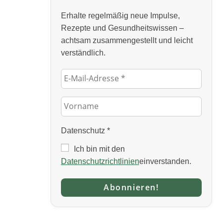
Erhalte regelmäßig neue Impulse,
Rezepte und Gesundheitswissen –
achtsam zusammengestellt und leicht
verständlich.
Datenschutz
*
Ich bin mit den
Datenschutzrichtlinien
einverstanden.