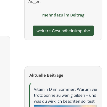
Augen.
mehr dazu im Beitrag
weitere Gesundheitsimpulse
Aktuelle Beiträge
Vitamin D im Sommer: Warum viele
trotz Sonne zu wenig bilden – und
was du wirklich beachten solltest