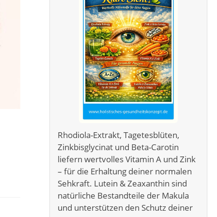
Rhodiola-Extrakt, Tagetesblüten,
Zinkbisglycinat und Beta-Carotin
liefern wertvolles Vitamin A und Zink
– für die Erhaltung deiner normalen
Sehkraft. Lutein & Zeaxanthin sind
natürliche Bestandteile der Makula
und unterstützen den Schutz deiner