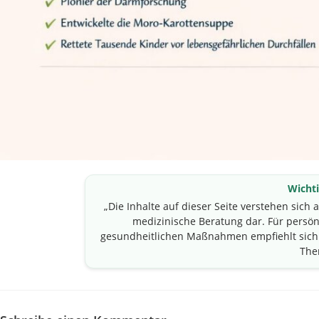
Wichti
„Die Inhalte auf dieser Seite verstehen sich 
medizinische Beratung dar. Für pers
gesundheitlichen Maßnahmen empfiehlt sich 
The