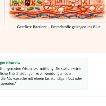
ger Hinweis:
als allgemeine Wissensvermittlung. Sie stellen keine
önliche Entscheidungen zu Anwendungen oder
die Rücksprache mit einem fachkundigen Arzt oder
rapeuten.“