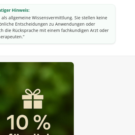
tiger Hinweis:
h als allgemeine Wissensvermittlung. Sie stellen keine
rsönliche Entscheidungen zu Anwendungen oder
h die Rücksprache mit einem fachkundigen Arzt oder
herapeuten.“