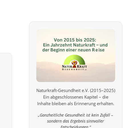
Naturkraft‑Gesundheit e.V. (2015–2025)
Ein abgeschlossenes Kapitel – die
Inhalte bleiben als Erinnerung erhalten.
„Ganzheitliche Gesundheit ist kein Zufall –
sondern das Ergebnis sinnvoller
Entscheidungen.“