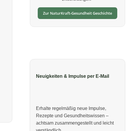
Zur NaturKraft‑Gesundheit Geschichte
Neuigkeiten & Impulse per E‑Mail
Erhalte regelmäßig neue Impulse,
Rezepte und Gesundheitswissen –
achtsam zusammengestellt und leicht
verständlich.