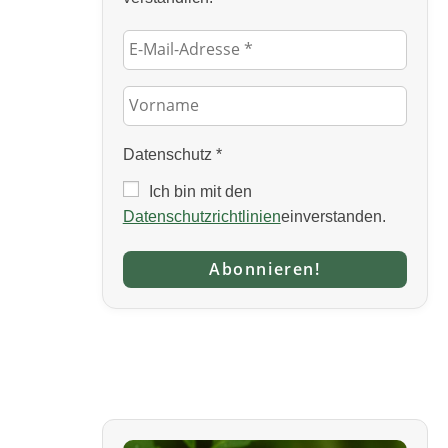
Datenschutz
*
Ich bin mit den
Datenschutzrichtlinien
einverstanden.