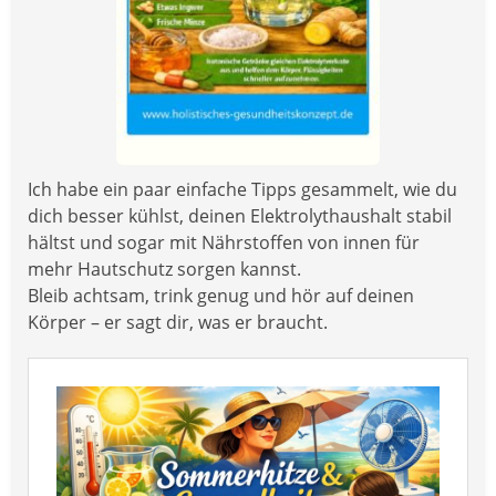
Ich habe ein paar einfache Tipps gesammelt, wie du
dich besser kühlst, deinen Elektrolythaushalt stabil
hältst und sogar mit Nährstoffen von innen für
mehr Hautschutz sorgen kannst.
Bleib achtsam, trink genug und hör auf deinen
Körper – er sagt dir, was er braucht.