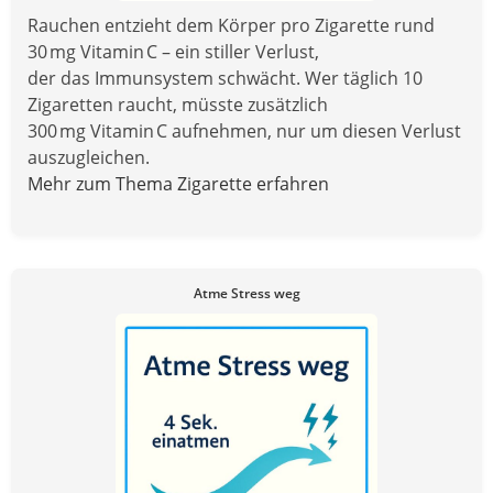
Rauchen entzieht dem Körper pro Zigarette rund
30 mg Vitamin C – ein stiller Verlust,
der das Immunsystem schwächt. Wer täglich 10
Zigaretten raucht, müsste zusätzlich
300 mg Vitamin C aufnehmen, nur um diesen Verlust
auszugleichen.
Mehr zum Thema Zigarette erfahren
Atme Stress weg