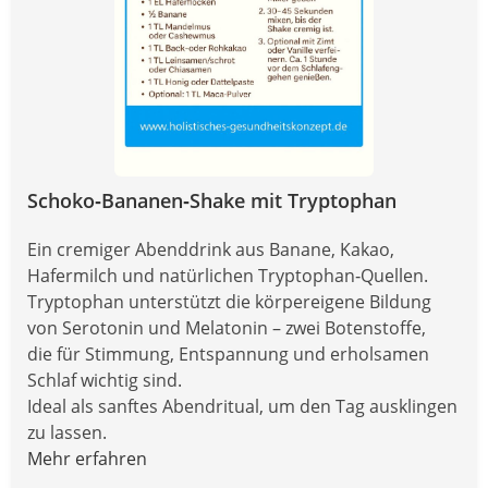
Schoko‑Bananen‑Shake mit Tryptophan
Ein cremiger Abenddrink aus Banane, Kakao,
Hafermilch und natürlichen Tryptophan‑Quellen.
Tryptophan unterstützt die körpereigene Bildung
von Serotonin und Melatonin – zwei Botenstoffe,
die für Stimmung, Entspannung und erholsamen
Schlaf wichtig sind.
Ideal als sanftes Abendritual, um den Tag ausklingen
zu lassen.
Mehr erfahren