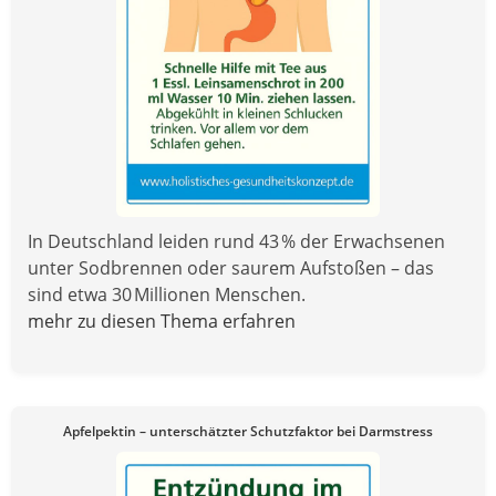
In Deutschland leiden rund 43 % der Erwachsenen
unter Sodbrennen oder saurem Aufstoßen – das
sind etwa 30 Millionen Menschen.
mehr zu diesen Thema erfahren
Apfelpektin – unterschätzter Schutzfaktor bei Darmstress