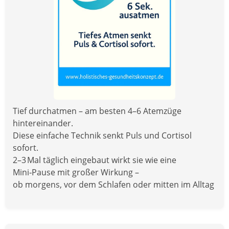
Tief durchatmen – am besten 4–6 Atemzüge
hintereinander.
Diese einfache Technik senkt Puls und Cortisol
sofort.
2–3 Mal täglich eingebaut wirkt sie wie eine
Mini‑Pause mit großer Wirkung –
ob morgens, vor dem Schlafen oder mitten im Alltag