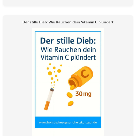
Der stille Dieb: Wie Rauchen dein Vitamin C plündert