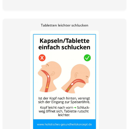
Tabletten leichter schlucken