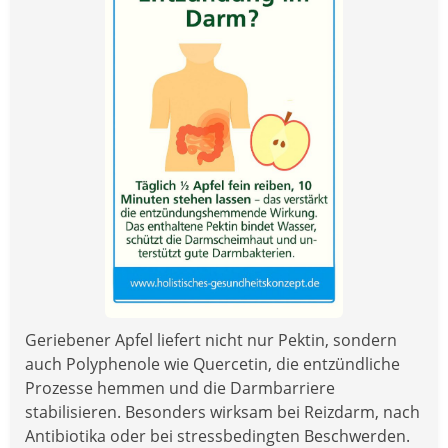
Geriebener Apfel liefert nicht nur Pektin, sondern
auch Polyphenole wie Quercetin, die entzündliche
Prozesse hemmen und die Darmbarriere
stabilisieren. Besonders wirksam bei Reizdarm, nach
Antibiotika oder bei stressbedingten Beschwerden.