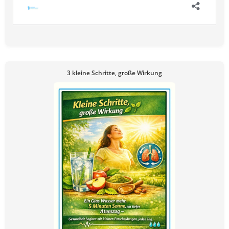
3 kleine Schritte, große Wirkung