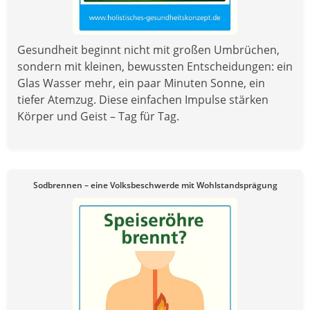
Gesundheit beginnt nicht mit großen Umbrüchen,
sondern mit kleinen, bewussten Entscheidungen: ein
Glas Wasser mehr, ein paar Minuten Sonne, ein
tiefer Atemzug. Diese einfachen Impulse stärken
Körper und Geist – Tag für Tag.
Sodbrennen – eine Volksbeschwerde mit Wohlstandsprägung