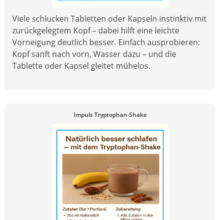
Viele schlucken Tabletten oder Kapseln instinktiv mit
zurückgelegtem Kopf – dabei hilft eine leichte
Vorneigung deutlich besser. Einfach ausprobieren:
Kopf sanft nach vorn, Wasser dazu – und die
Tablette oder Kapsel gleitet mühelos.
Impuls Tryptophan-Shake