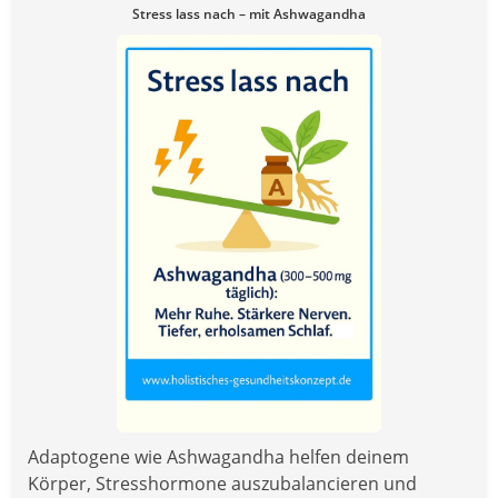
Stress lass nach – mit Ashwagandha
Adaptogene wie Ashwagandha helfen deinem
Körper, Stresshormone auszubalancieren und