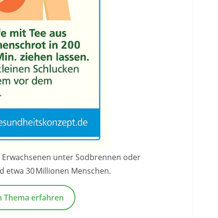
er Erwachsenen unter Sodbrennen oder
d etwa 30 Millionen Menschen.
n Thema erfahren