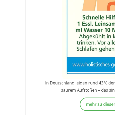
In Deutschland leiden rund 43 % d
saurem Aufstoßen – das sin
mehr zu diese