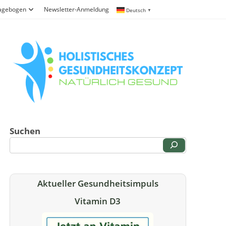
ragebogen
Newsletter-Anmeldung
Deutsch
▼
Suchen
Aktueller Gesundheitsimpuls
Vitamin D3