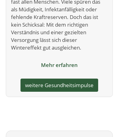
fast allen Menschen. Viele spüren das
als Müdigkeit, Infektanfälligkeit oder
fehlende Kraftreserven. Doch das ist
kein Schicksal: Mit dem richtigen
Verständnis und einer gezielten
Versorgung lässt sich dieser
Wintereffekt gut ausgleichen.
Mehr erfahren
weitere Gesundheitsimpulse