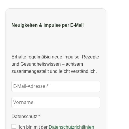
Neuigkeiten & Impulse per E‑Mail
Erhalte regelmäßig neue Impulse, Rezepte
und Gesundheitswissen – achtsam
zusammengestellt und leicht verständlich.
Datenschutz
*
Ich bin mit den
Datenschutzrichtlinien