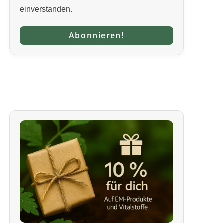
einverstanden.