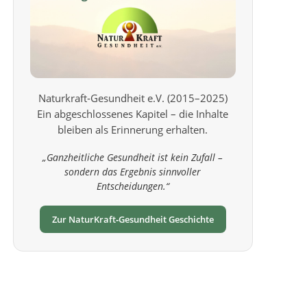
Naturkraft‑Gesundheit e.V. (2015–2025)
Ein abgeschlossenes Kapitel – die Inhalte
bleiben als Erinnerung erhalten.
„Ganzheitliche Gesundheit ist kein Zufall –
sondern das Ergebnis sinnvoller
Entscheidungen.“
Zur NaturKraft‑Gesundheit Geschichte