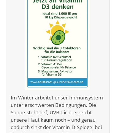
Im Winter arbeitet unser Immunsystem
unter erschwerten Bedingungen. Die
Sonne steht tief, UVB‑Licht erreicht
unsere Haut kaum noch – und genau
dadurch sinkt der Vitamin‑D‑Spiegel bei