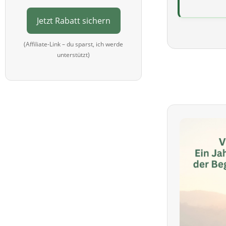
Jetzt Rabatt sichern
(Affiliate-Link – du sparst, ich werde
unterstützt)