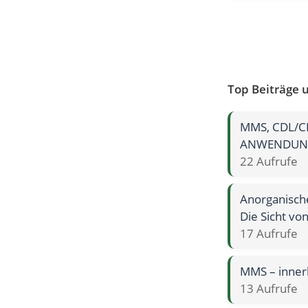
Top Beiträge 
MMS, CDL/C
ANWENDUNG
22 Aufrufe
Anorganisch
Die Sicht von
17 Aufrufe
MMS – inner
13 Aufrufe