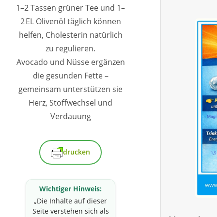
1–2 Tassen grüner Tee und 1–
2 EL Olivenöl täglich können
helfen, Cholesterin natürlich
zu regulieren.
Avocado und Nüsse ergänzen
die gesunden Fette –
gemeinsam unterstützen sie
Herz, Stoffwechsel und
Verdauung
drucken
Wichtiger Hinweis:
„Die Inhalte auf dieser
Seite verstehen sich als