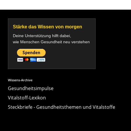
Stärke das Wissen von morgen
Deine Unterstützung hilft dabei,
wie Menschen Gesundheit neu verstehen
Wissens-Archive
Gesundheitsimpulse
Vitalstoff-Lexikon
Steckbriefe - Gesundheitsthemen und Vitalstoffe