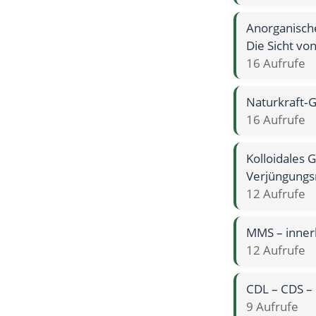
Anorganisch
Die Sicht von
16 Aufrufe
Naturkraft‑G
16 Aufrufe
Kolloidales 
Verjüngungs
12 Aufrufe
MMS – inner
12 Aufrufe
CDL – CDS –
9 Aufrufe