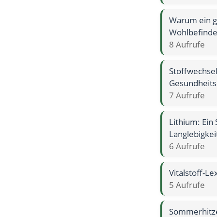
Warum ein g
Wohlbefinde
8 Aufrufe
Stoffwechsel
Gesundheit
7 Aufrufe
Lithium: Ein
Langlebigkei
6 Aufrufe
Vitalstoff-Le
5 Aufrufe
Sommerhitze