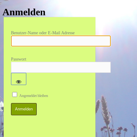
Anmelden
Benutzer-Name oder E-Mail Adresse
Passwort
Angemeldet bleiben