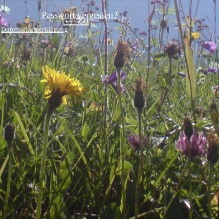
Passwort vergessen?
← Zu
Datenschutzerklärung