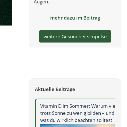
Augen.
mehr dazu im Beitrag
weitere Gesundheitsimpulse
Aktuelle Beiträge
Vitamin D im Sommer: Warum viele
trotz Sonne zu wenig bilden – und
was du wirklich beachten solltest