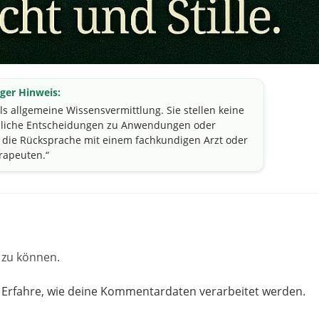
ger Hinweis:
als allgemeine Wissensvermittlung. Sie stellen keine
önliche Entscheidungen zu Anwendungen oder
die Rücksprache mit einem fachkundigen Arzt oder
rapeuten.“
zu können.
.
Erfahre, wie deine Kommentardaten verarbeitet werden.