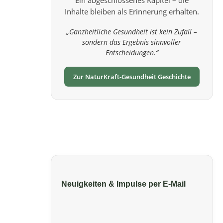
Inhalte bleiben als Erinnerung erhalten.
„Ganzheitliche Gesundheit ist kein Zufall –
sondern das Ergebnis sinnvoller
Entscheidungen.“
Zur NaturKraft‑Gesundheit Geschichte
Neuigkeiten & Impulse per E‑Mail