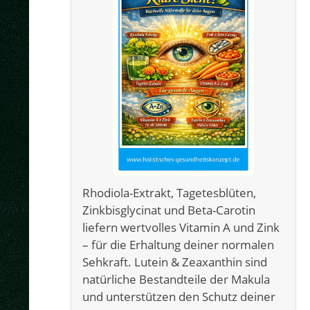
Rhodiola-Extrakt, Tagetesblüten,
Zinkbisglycinat und Beta-Carotin
liefern wertvolles Vitamin A und Zink
– für die Erhaltung deiner normalen
Sehkraft. Lutein & Zeaxanthin sind
natürliche Bestandteile der Makula
und unterstützen den Schutz deiner