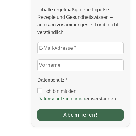
Erhalte regelmäßig neue Impulse,
Rezepte und Gesundheitswissen –
achtsam zusammengestellt und leicht
verständlich.
Datenschutz
*
Ich bin mit den
Datenschutzrichtlinien
einverstanden.