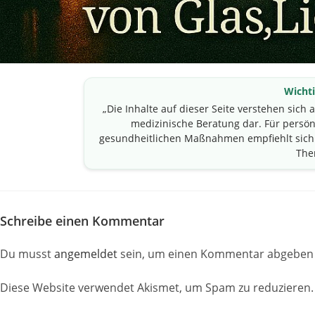
Wichti
„Die Inhalte auf dieser Seite verstehen sich 
medizinische Beratung dar. Für pers
gesundheitlichen Maßnahmen empfiehlt sich 
The
Schreibe einen Kommentar
Du musst
angemeldet
sein, um einen Kommentar abgeben 
Diese Website verwendet Akismet, um Spam zu reduzieren