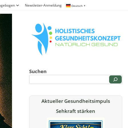
ragebogen
Newsletter-Anmeldung
Deutsch
▼
Suchen
Aktueller Gesundheitsimpuls
Sehkraft stärken