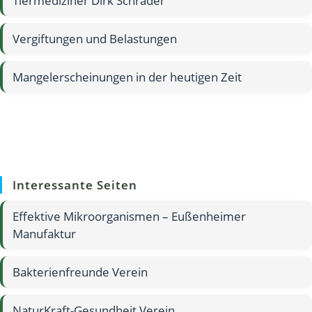
Tiermediziner Dirk Schrader
Vergiftungen und Belastungen
Mangelerscheinungen in der heutigen Zeit
Interessante Seiten
Effektive Mikroorganismen – Eußenheimer
Manufaktur
Bakterienfreunde Verein
NaturKraft-Gesundheit Verein