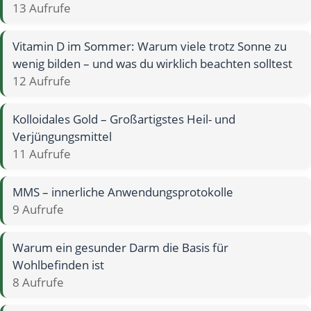
13 Aufrufe
Vitamin D im Sommer: Warum viele trotz Sonne zu
wenig bilden – und was du wirklich beachten solltest
12 Aufrufe
Kolloidales Gold – Großartigstes Heil- und
Verjüngungsmittel
11 Aufrufe
MMS – innerliche Anwendungsprotokolle
9 Aufrufe
Warum ein gesunder Darm die Basis für
Wohlbefinden ist
8 Aufrufe