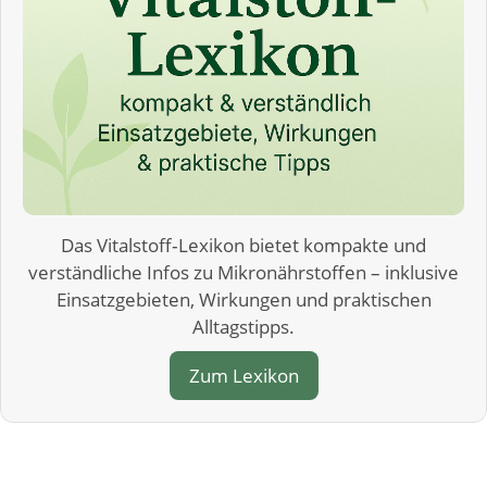
Das Vitalstoff‑Lexikon bietet kompakte und
verständliche Infos zu Mikronährstoffen – inklusive
Einsatzgebieten, Wirkungen und praktischen
Alltagstipps.
Zum Lexikon