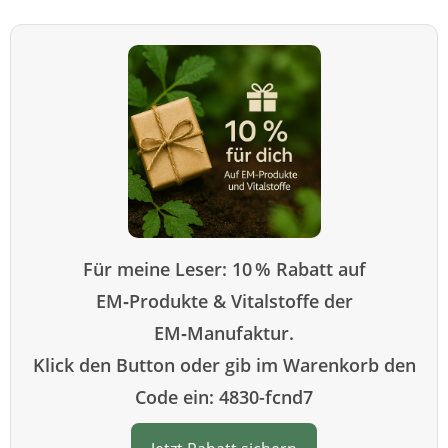
Für meine Leser: 10 % Rabatt auf
EM‑Produkte & Vitalstoffe der
EM‑Manufaktur.
Klick den Button oder gib im Warenkorb den
Code ein: 4830-fcnd7