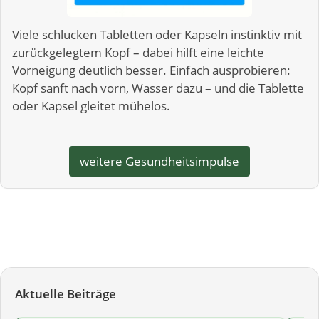
Viele schlucken Tabletten oder Kapseln instinktiv mit
zurückgelegtem Kopf – dabei hilft eine leichte
Vorneigung deutlich besser. Einfach ausprobieren:
Kopf sanft nach vorn, Wasser dazu – und die Tablette
oder Kapsel gleitet mühelos.
weitere Gesundheitsimpulse
Aktuelle Beiträge