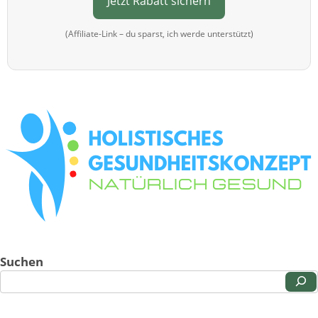
Jetzt Rabatt sichern
(Affiliate-Link – du sparst, ich werde unterstützt)
Suchen