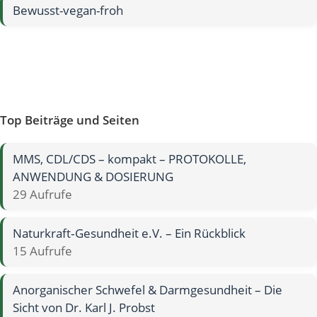
Bewusst-vegan-froh
Top Beiträge und Seiten
MMS, CDL/CDS – kompakt – PROTOKOLLE,
ANWENDUNG & DOSIERUNG
29 Aufrufe
Naturkraft‑Gesundheit e.V. – Ein Rückblick
15 Aufrufe
Anorganischer Schwefel & Darmgesundheit – Die
Sicht von Dr. Karl J. Probst