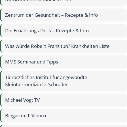
Zentrum der Gesundheit – Rezepte & Info
Die Ernährungs-Docs – Rezepte & Info
Was würde Robert Franz tun? Krankheiten Liste
MMS Seminar und Tipps
Tierärztliches Institut für angewandte
Kleintiermedizin D. Schrader
Michael Vogt TV
Biogarten Füllhorn