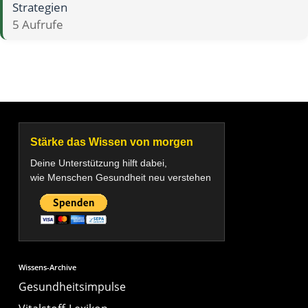
Strategien
5 Aufrufe
Stärke das Wissen von morgen
Deine Unterstützung hilft dabei,
wie Menschen Gesundheit neu verstehen
Wissens-Archive
Gesundheitsimpulse