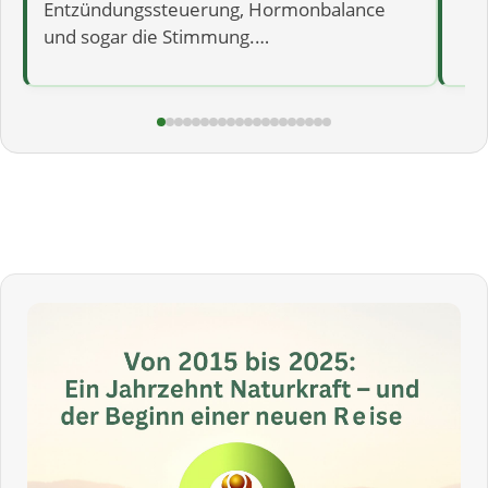
Entzündungssteuerung, Hormonbalance
und sogar die Stimmung.…