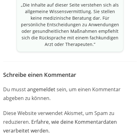
„Die Inhalte auf dieser Seite verstehen sich als
allgemeine Wissensvermittlung. Sie stellen
keine medizinische Beratung dar. Für
persönliche Entscheidungen zu Anwendungen
oder gesundheitlichen Maßnahmen empfiehlt
sich die Rücksprache mit einem fachkundigen
Arzt oder Therapeuten.“
Schreibe einen Kommentar
Du musst
angemeldet
sein, um einen Kommentar
abgeben zu können.
Diese Website verwendet Akismet, um Spam zu
reduzieren.
Erfahre, wie deine Kommentardaten
verarbeitet werden.