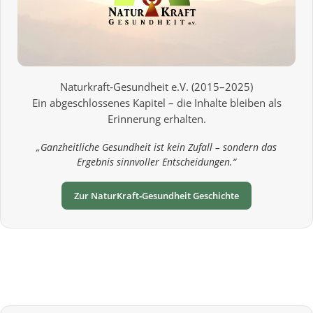
Naturkraft‑Gesundheit e.V. (2015–2025)
Ein abgeschlossenes Kapitel – die Inhalte bleiben als
Erinnerung erhalten.
„Ganzheitliche Gesundheit ist kein Zufall – sondern das
Ergebnis sinnvoller Entscheidungen.“
Zur NaturKraft‑Gesundheit Geschichte