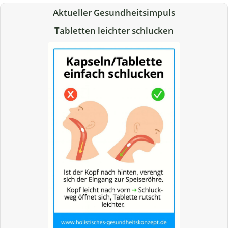
Aktueller Gesundheitsimpuls
Tabletten leichter schlucken