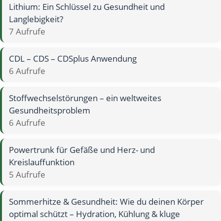
Lithium: Ein Schlüssel zu Gesundheit und
Langlebigkeit?
7 Aufrufe
CDL – CDS – CDSplus Anwendung
6 Aufrufe
Stoffwechselstörungen – ein weltweites
Gesundheitsproblem
6 Aufrufe
Powertrunk für Gefäße und Herz- und
Kreislauffunktion
5 Aufrufe
Sommerhitze & Gesundheit: Wie du deinen Körper
optimal schützt – Hydration, Kühlung & kluge