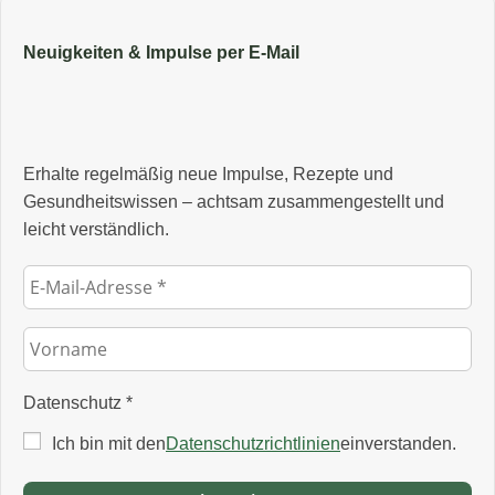
Neuigkeiten & Impulse per E‑Mail
Erhalte regelmäßig neue Impulse, Rezepte und
Gesundheitswissen – achtsam zusammengestellt und
leicht verständlich.
Datenschutz
*
Ich bin mit den
Datenschutzrichtlinien
einverstanden.