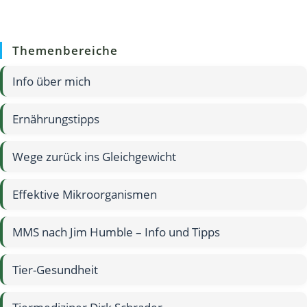
Themenbereiche
Info über mich
Ernährungstipps
Wege zurück ins Gleichgewicht
Effektive Mikroorganismen
MMS nach Jim Humble – Info und Tipps
Tier-Gesundheit