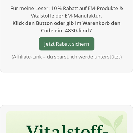
Für meine Leser: 10 % Rabatt auf EM‑Produkte &
Vitalstoffe der EM‑Manufaktur.
Klick den Button oder gib im Warenkorb den
Code ein: 4830-fcnd7
Jetzt Rabatt sichern
(Affiliate-Link – du sparst, ich werde unterstützt)